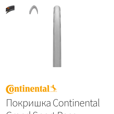
Покришка Continental