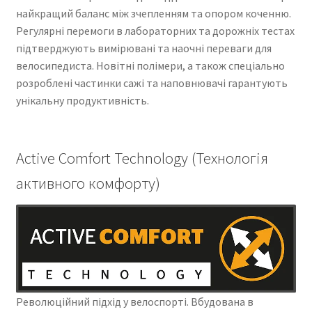
найкращий баланс між зчепленням та опором коченню.
Регулярні перемоги в лабораторних та дорожніх тестах
підтверджують вимірювані та наочні переваги для
велосипедиста. Новітні полімери, а також спеціально
розроблені частинки сажі та наповнювачі гарантують
унікальну продуктивність.
Active Comfort Technology (Технологія
активного комфорту)
Революційний підхід у велоспорті. Вбудована в