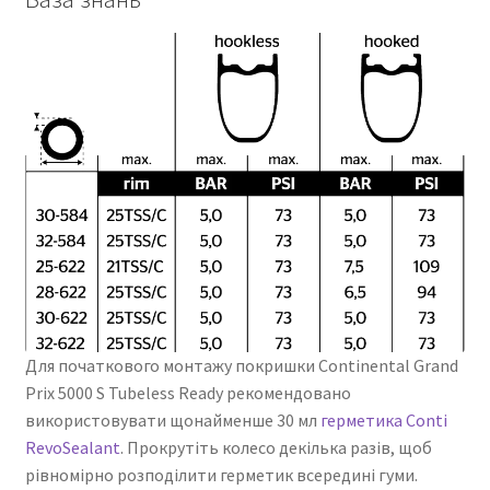
Для початкового монтажу покришки Continental Grand
Prix 5000 S Tubeless Ready рекомендовано
використовувати щонайменше 30 мл
герметика Conti
RevoSealant
. Прокрутіть колесо декілька разів, щоб
рівномірно розподілити герметик всередині гуми.