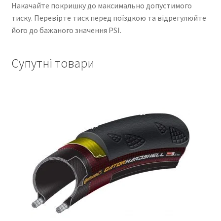
Накачайте покришку до максимально допустимого
тиску. Перевірте тиск перед поїздкою та відрегулюйте
його до бажаного значення PSI.
Супутні товари