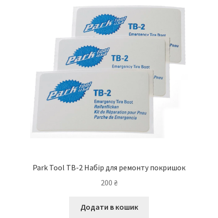
Park Tool TB-2 Набір для ремонту покришок
200
₴
Додати в кошик