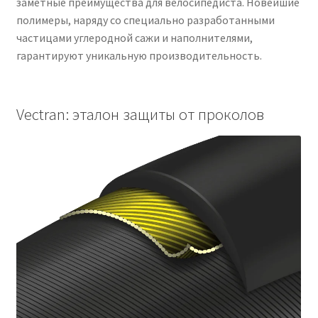
заметные преимущества для велосипедиста. Новейшие
полимеры, наряду со специально разработанными
частицами углеродной сажи и наполнителями,
гарантируют уникальную производительность.
Vectran: эталон защиты от проколов