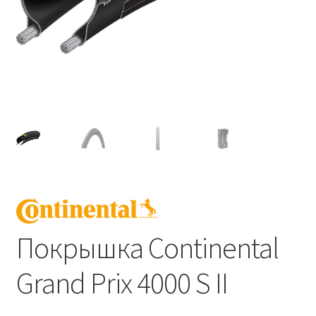
Покрышка Continental
Grand Prix 4000 S II