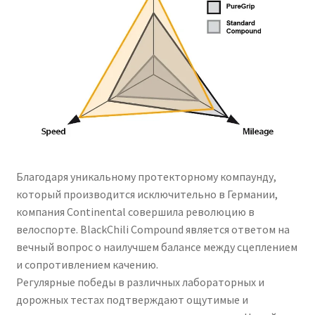
Благодаря уникальному протекторному компаунду,
который производится исключительно в Германии,
компания Continental совершила революцию в
велоспорте. BlackChili Compound является ответом на
вечный вопрос о наилучшем балансе между сцеплением
и сопротивлением качению.
Регулярные победы в различных лабораторных и
дорожных тестах подтверждают ощутимые и