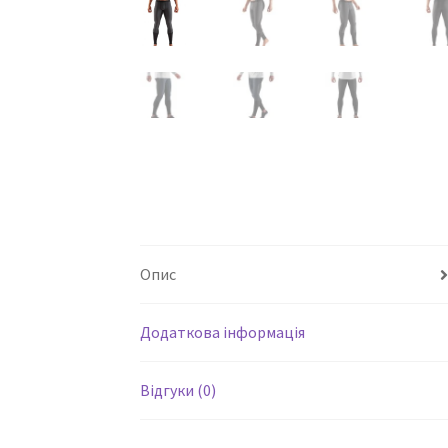
Опис
Додаткова інформація
Відгуки (0)