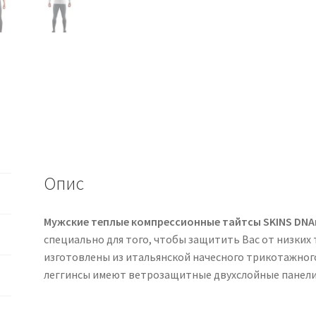
Опис
Мужские теплые компрессионные тайтсы SKINS DNA
специально для того, чтобы защитить Вас от низких 
изготовлены из итальянской начесного трикотажног
леггинсы имеют ветрозащитные двухслойные панели