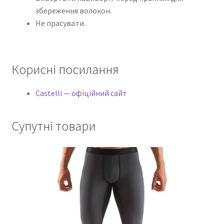
збереження волокон.
Не прасувати.
Корисні посилання
Castelli — офіційний сайт
Супутні товари