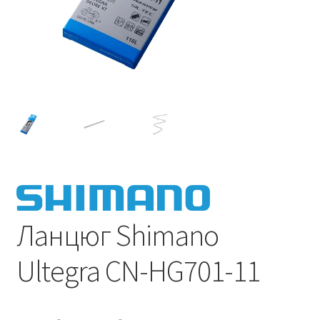
Ланцюг Shimano
Ultegra CN-HG701-11