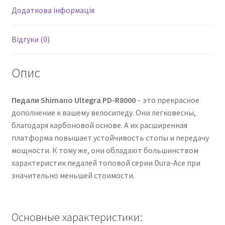
Додаткова інформація
Відгуки (0)
Опис
Педали Shimano Ultegra PD-R8000
– это прекрасное
дополнение к вашему велосипеду. Они легковесны,
благодаря карбоновой основе. А их расширенная
платформа повышает устойчивость стопы и передачу
мощности. К тому же, они обладают большинством
характеристик педалей топовой серии Dura-Ace при
значительно меньшей стоимости.
Основные характеристики: