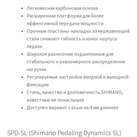
Легковесная карбоновая основа
Расширенная платформа для более
эффективной передачи мощности
Прочные пластины-накладки из нержавеющей
стали снижают гибкость и износ корпуса
педали
Широкое разнесение подшипников для
стабильного и равномерного распределения
нагрузки
Регулируемые настройки входной и выходной
фиксации
Стиль, качество и долговечность SHIMANO,
известные не понаслышке
Доступен вариант с осью на 4 мм длиннее
SPD-SL (Shimano Pedaling Dynamics SL)