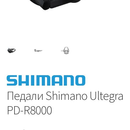
Педали Shimano Ultegra
PD-R8000