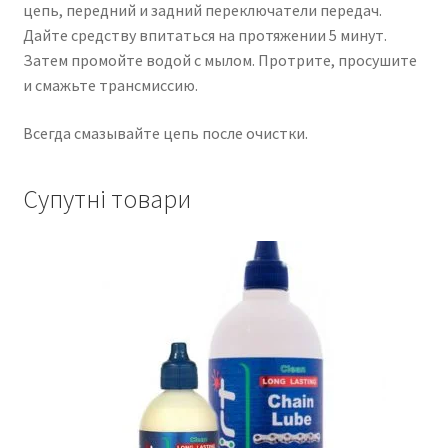
цепь, передний и задний переключатели передач.
Дайте средству впитаться на протяжении 5 минут.
Затем промойте водой с мылом. Протрите, просушите
и смажьте трансмиссию.
Всегда смазывайте цепь после очистки.
Супутні товари