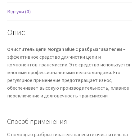
Відгуки (0)
Опис
Очиститель цепи Morgan Blue с разбрызгивателем
–
эффективное средство для чистки цепи и
компонентов трансмиссии. Это средство используется
многими профессиональными велокомандами. Его
регулярное применение предотвращает износ,
обеспечивает высокую производительность, плавное
переключение и долговечность трансмиссии.
Способ применения
С помощью разбрызгивателя нанесите очиститель на