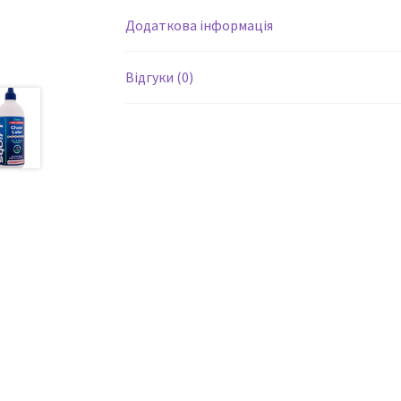
Додаткова інформація
Відгуки (0)