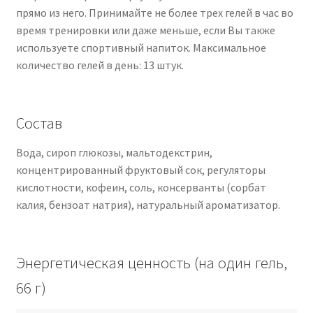
прямо из него. Принимайте не более трех гелей в час во
время тренировки или даже меньше, если Вы также
используете спортивный напиток. Максимальное
количество гелей в день: 13 штук.
Состав
Вода, сироп глюкозы, мальтодекстрин,
концентрированный фруктовый сок, регуляторы
кислотности, кофеин, соль, консерванты (сорбат
калия, бензоат натрия), натуральный ароматизатор.
Энергетическая ценность (на один гель,
66 г)