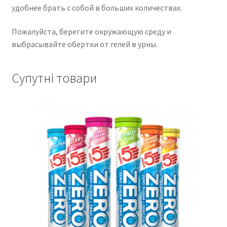
удобнее брать с собой в больших количествах.
Пожалуйста, берегите окружающую среду и
выбрасывайте обертки от гелей в урны.
Супутні товари